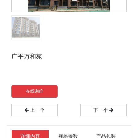
广平万和苑
在线询价
上一个
下一个
详细内容
规格参数
产品包装