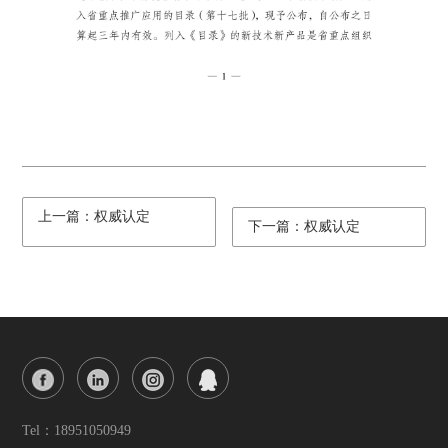
上一篇：权威认定
下一篇：权威认定
Tel：18951050949