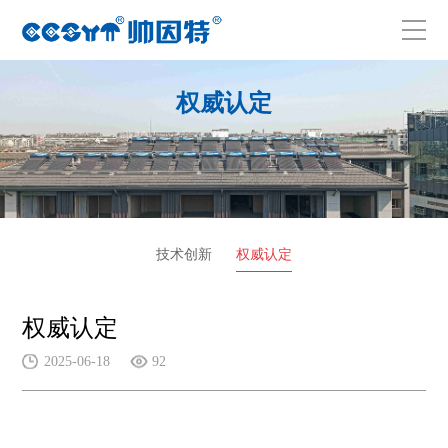
权威认定
技术创新
权威认定
权威认定
2025-06-18
92